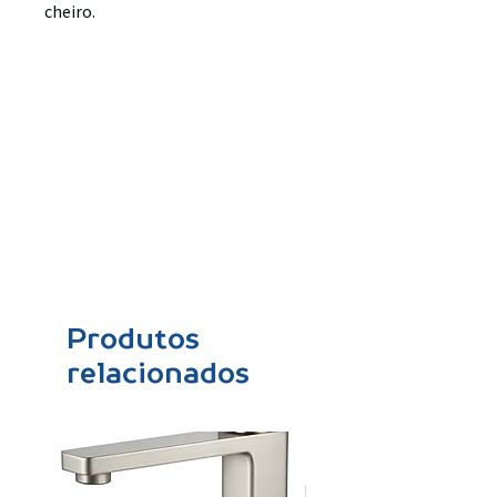
cheiro.
Produtos
relacionados