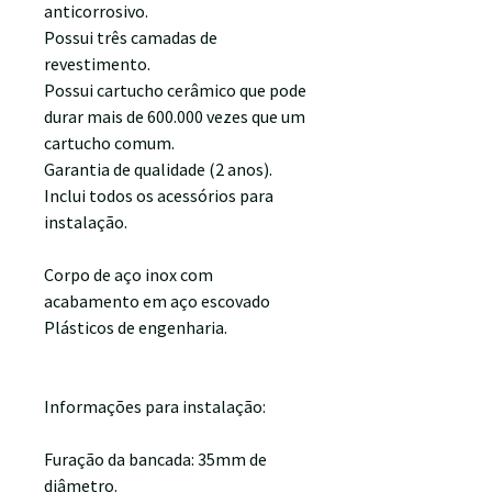
anticorrosivo.
Possui três camadas de
revestimento.
Possui cartucho cerâmico que pode
durar mais de 600.000 vezes que um
cartucho comum.
Garantia de qualidade (2 anos).
Inclui todos os acessórios para
instalação.
Corpo de aço inox com
acabamento em aço escovado
Plásticos de engenharia.
Informações para instalação:
Furação da bancada: 35mm de
diâmetro.