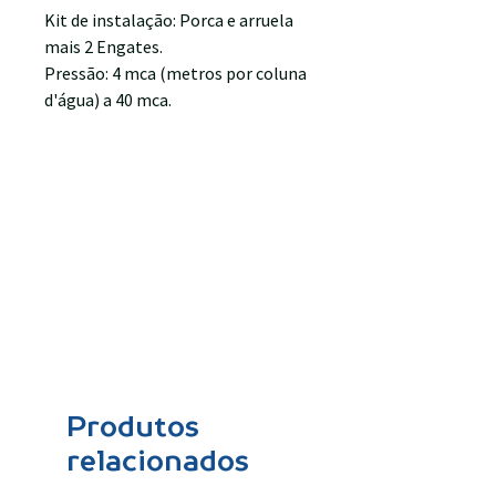
Kit de instalação: Porca e arruela
mais 2 Engates.
Pressão: 4 mca (metros por coluna
d'água) a 40 mca.
Produtos
relacionados