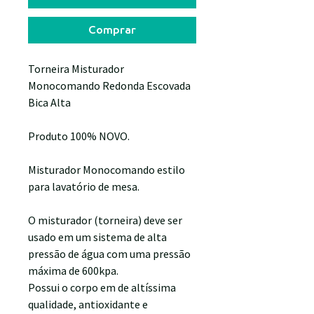
Comprar
Torneira Misturador
Monocomando Redonda Escovada
Bica Alta
Produto 100% NOVO.
Misturador Monocomando estilo
para lavatório de mesa.
O misturador (torneira) deve ser
usado em um sistema de alta
pressão de água com uma pressão
máxima de 600kpa.
Possui o corpo em de altíssima
qualidade, antioxidante e