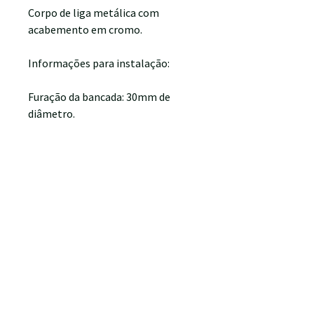
Corpo de liga metálica com
acabemento em cromo.
Informações para instalação:
Furação da bancada: 30mm de
diâmetro.