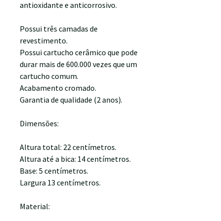
antioxidante e anticorrosivo.
Possui três camadas de
revestimento.
Possui cartucho cerâmico que pode
durar mais de 600.000 vezes que um
cartucho comum.
Acabamento cromado.
Garantia de qualidade (2 anos).
Dimensões:
Altura total: 22 centímetros.
Altura até a bica: 14 centímetros.
Base: 5 centímetros.
Largura 13 centímetros.
Material: