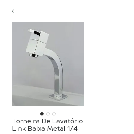
Torneira De Lavatório
Link Baixa Metal 1/4