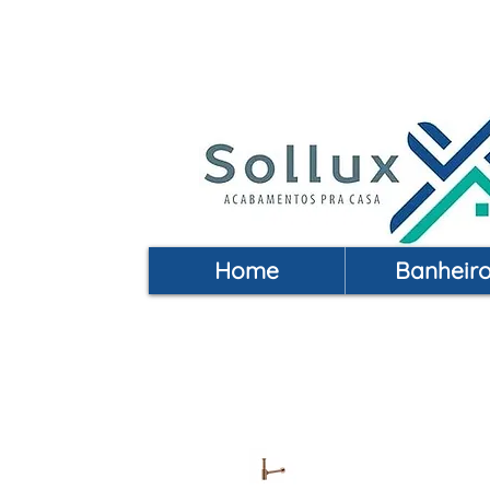
Acabamentos pra Casa | 
Home
Banheir