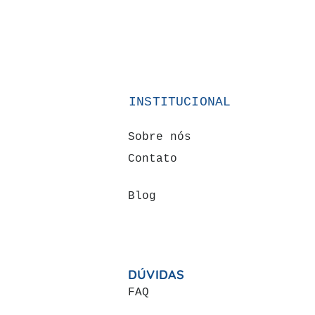
INSTITUCIONAL
Sobre nós
Contato
Blog
DÚVIDAS
FAQ