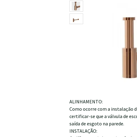
ALINHAMENTO:
Como ocorre com a instalação de
certificar-se que a válvula de e
saída de esgoto na parede.
INSTALAÇÃO: