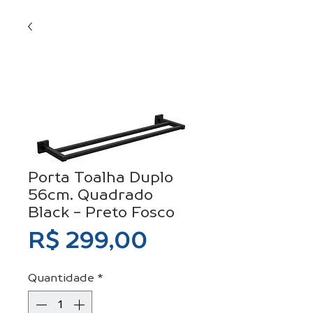
Porta Toalha Duplo
56cm. Quadrado
Black - Preto Fosco
Preço
R$ 299,00
Quantidade
*