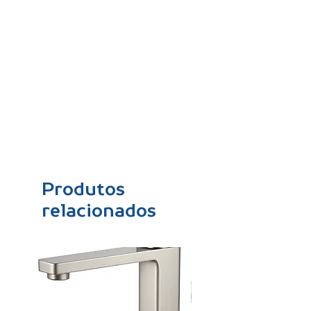
Produtos
relacionados