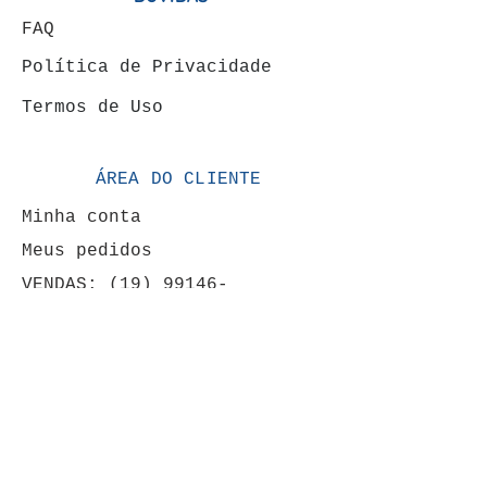
FAQ
Política de Privacidade
Termos de Uso
ÁREA DO CLIENTE
Minha conta
Meus pedidos
VENDAS: (19) 99146-
4120
FORMAS DE PAGAMENTOS