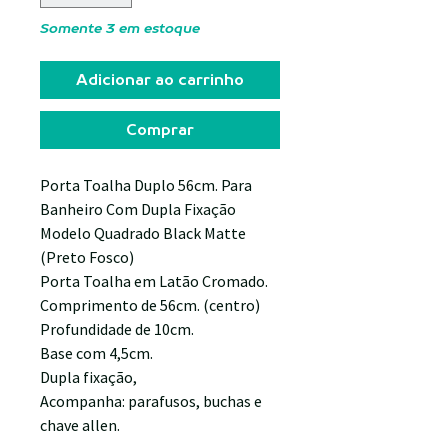
Somente 3 em estoque
Adicionar ao carrinho
Comprar
Porta Toalha Duplo 56cm. Para
Banheiro Com Dupla Fixação
Modelo Quadrado Black Matte
(Preto Fosco)
Porta Toalha em Latão Cromado.
Comprimento de 56cm. (centro)
Profundidade de 10cm.
Base com 4,5cm.
Dupla fixação,
Acompanha: parafusos, buchas e
chave allen.