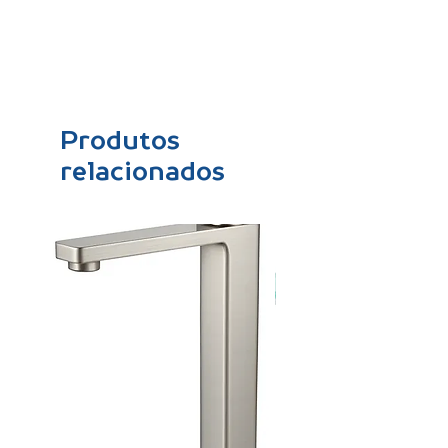
Produtos
relacionados