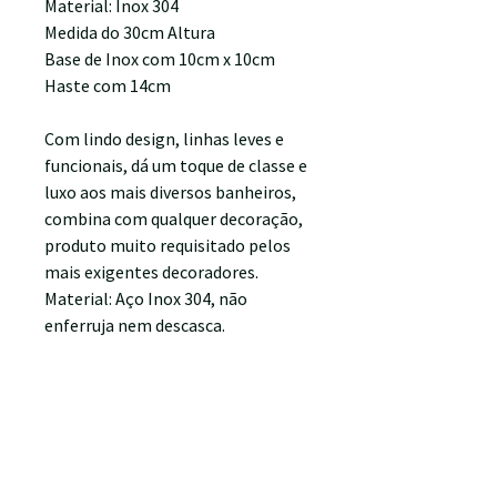
Material: Inox 304
Medida do 30cm Altura
Base de Inox com 10cm x 10cm
Haste com 14cm
Com lindo design, linhas leves e
funcionais, dá um toque de classe e
luxo aos mais diversos banheiros,
combina com qualquer decoração,
produto muito requisitado pelos
mais exigentes decoradores.
Material: Aço Inox 304, não
enferruja nem descasca.