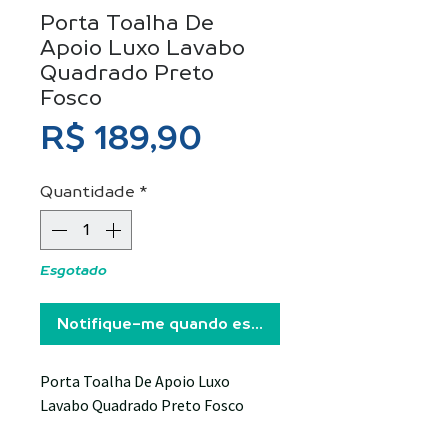
Porta Toalha De
Apoio Luxo Lavabo
Quadrado Preto
Fosco
Preço
R$ 189,90
Quantidade
*
Esgotado
Notifique-me quando estiver disponível
Porta Toalha De Apoio Luxo
Lavabo Quadrado Preto Fosco