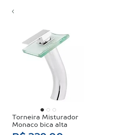
Torneira Misturador
Monaco bica alta