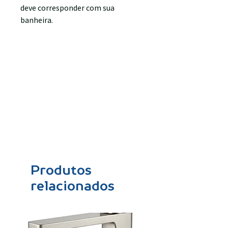
deve corresponder com sua
banheira.
Produtos
relacionados