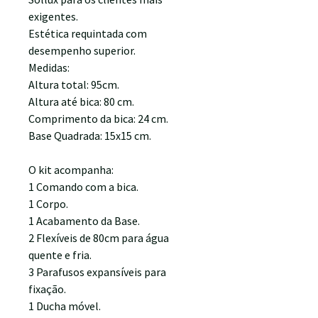
exigentes.
Estética requintada com
desempenho superior.
Medidas:
Altura total: 95cm.
Altura até bica: 80 cm.
Comprimento da bica: 24 cm.
Base Quadrada: 15x15 cm.
O kit acompanha:
1 Comando com a bica.
1 Corpo.
1 Acabamento da Base.
2 Flexíveis de 80cm para água
quente e fria.
3 Parafusos expansíveis para
fixação.
1 Ducha móvel.