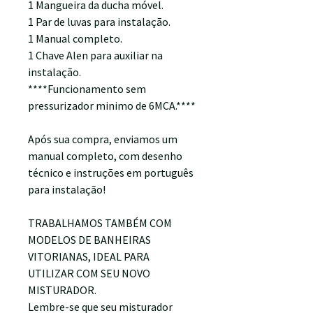
1 Mangueira da ducha móvel.
1 Par de luvas para instalação.
1 Manual completo.
1 Chave Alen para auxiliar na
instalação.
****Funcionamento sem
pressurizador minimo de 6MCA.****
Após sua compra, enviamos um
manual completo, com desenho
técnico e instruções em português
para instalação!
TRABALHAMOS TAMBÉM COM
MODELOS DE BANHEIRAS
VITORIANAS, IDEAL PARA
UTILIZAR COM SEU NOVO
MISTURADOR.
Lembre-se que seu misturador