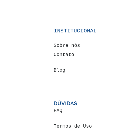
INSTITUCIONAL
Sobre nós
Contato
Blog
DÚVIDAS
FAQ
Termos de Uso