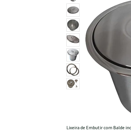
Lixeira de Embutir com Balde in