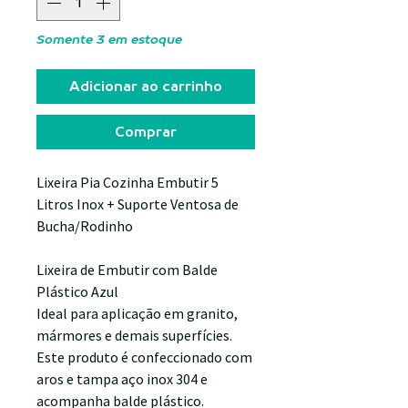
Somente 3 em estoque
Adicionar ao carrinho
Comprar
Lixeira Pia Cozinha Embutir 5
Litros Inox + Suporte Ventosa de
Bucha/Rodinho
Lixeira de Embutir com Balde
Plástico Azul
Ideal para aplicação em granito,
mármores e demais superfícies.
Este produto é confeccionado com
aros e tampa aço inox 304 e
acompanha balde plástico.