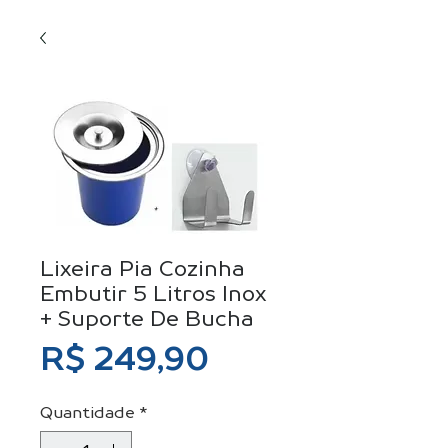
Lixeira Pia Cozinha
Embutir 5 Litros Inox
+ Suporte De Bucha
Preço
R$ 249,90
Quantidade
*