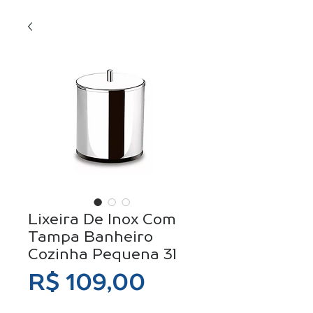
Lixeira De Inox Com
Tampa Banheiro
Cozinha Pequena 3l
Preço
R$ 109,00