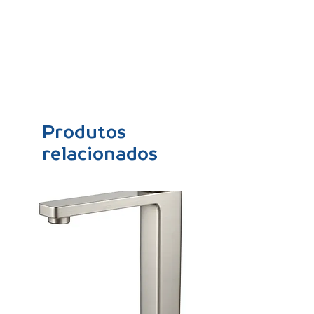
Produtos
relacionados