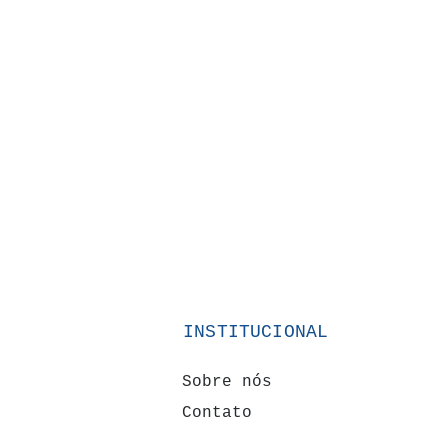
INSTITUCIONAL
Sobre nós
Contato