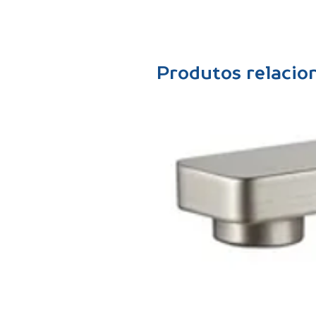
Produtos relacio