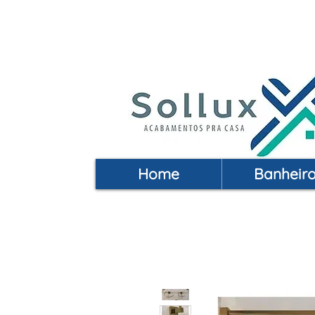
Acabamentos pra Casa | 
Home
Banheir