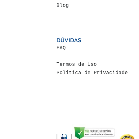
Blog
DÚVIDAS
FAQ
Termos de Uso
Política de Privacidade