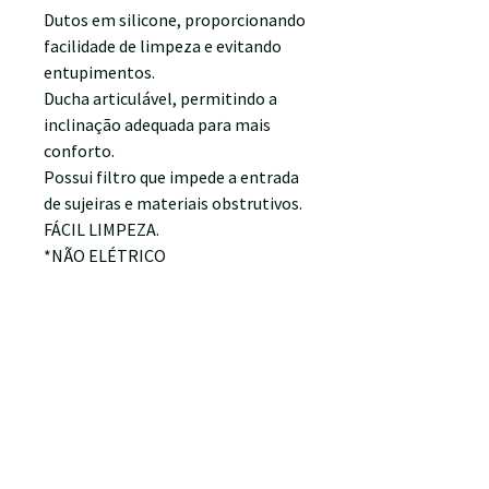
Dutos em silicone, proporcionando
facilidade de limpeza e evitando
entupimentos.
Ducha articulável, permitindo a
inclinação adequada para mais
conforto.
Possui filtro que impede a entrada
de sujeiras e materiais obstrutivos.
FÁCIL LIMPEZA.
*NÃO ELÉTRICO