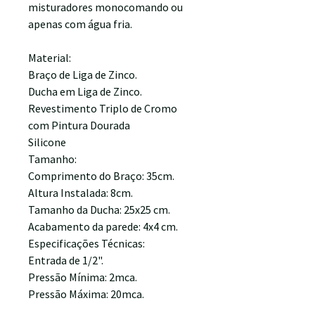
misturadores monocomando ou
apenas com água fria.
Material:
Braço de Liga de Zinco.
Ducha em Liga de Zinco.
Revestimento Triplo de Cromo
com Pintura Dourada
Silicone
Tamanho:
Comprimento do Braço: 35cm.
Altura Instalada: 8cm.
Tamanho da Ducha: 25x25 cm.
Acabamento da parede: 4x4 cm.
Especificações Técnicas:
Entrada de 1/2".
Pressão Mínima: 2mca.
Pressão Máxima: 20mca.