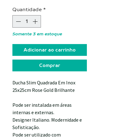
promocional
Quantidade
*
Somente 3 em estoque
Adicionar ao carrinho
Comprar
Ducha Slim Quadrada Em Inox
25x25cm Rose Gold Brilhante
Pode ser instalada em áreas
internas e externas.
Designer Italiano. Modernidade e
Sofisticação.
Pode ser utilizado com