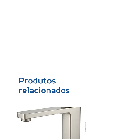
Produtos
relacionados