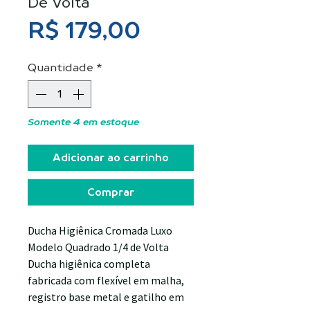
De Volta
Preço
R$ 179,00
Quantidade
*
Somente 4 em estoque
Adicionar ao carrinho
Comprar
Ducha Higiênica Cromada Luxo
Modelo Quadrado 1/4 de Volta
Ducha higiênica completa
fabricada com flexível em malha,
registro base metal e gatilho em