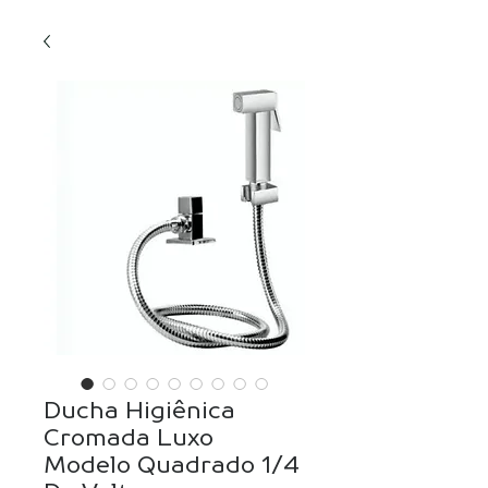
Ducha Higiênica
Cromada Luxo
Modelo Quadrado 1/4