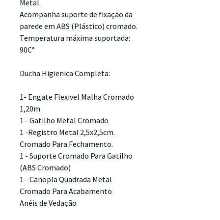
Metal.
Acompanha suporte de fixação da
parede em ABS (Plástico) cromado.
Temperatura máxima suportada:
90C°
Ducha Higienica Completa:
1- Engate Flexivel Malha Cromado
1,20m
1 - Gatilho Metal Cromado
1 -Registro Metal 2,5x2,5cm.
Cromado Para Fechamento.
1 - Suporte Cromado Para Gatilho
(ABS Cromado)
1 - Canopla Quadrada Metal
Cromado Para Acabamento
Anéis de Vedação