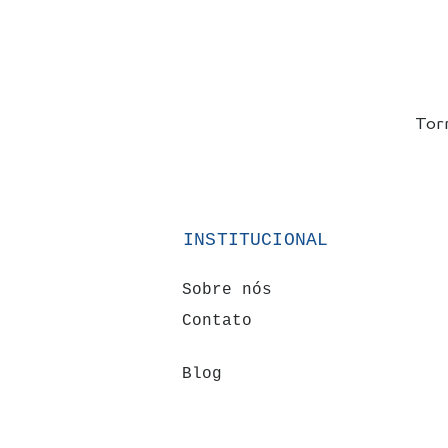
Tor
INSTITUCIONAL
Sobre nós
Contato
Blog