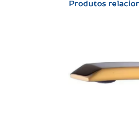
Produtos relacio