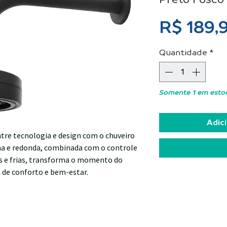
R$ 189,
Quantidade
*
Somente 1 em esto
Adici
tre tecnologia e design com o chuveiro
a e redonda, combinada com o controle
s e frias, transforma o momento do
 de conforto e bem-estar.