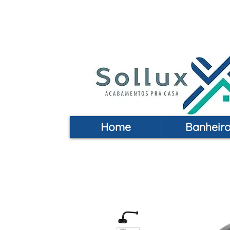
Acabamentos pra Casa | 
Home
Banheir