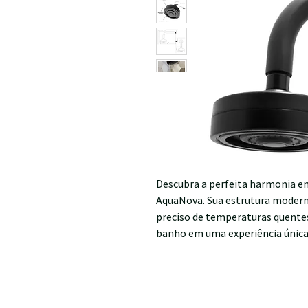
Descubra a perfeita harmonia en
AquaNova. Sua estrutura modern
preciso de temperaturas quente
banho em uma experiência única