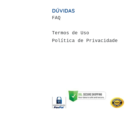
DÚVIDAS
FAQ
Termos de Uso
Política de Privacidade
Acabamentos pra Casa | V