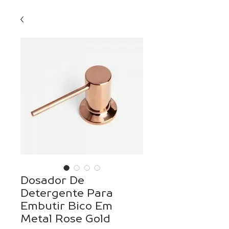
Dosador De
Detergente Para
Embutir Bico Em
Metal Rose Gold