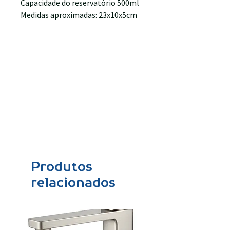
Capacidade do reservatório 500ml
Medidas aproximadas: 23x10x5cm
Produtos
relacionados