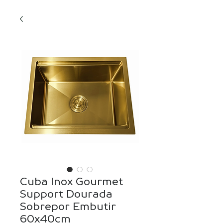
Cuba Inox Gourmet
Support Dourada
Sobrepor Embutir
60x40cm