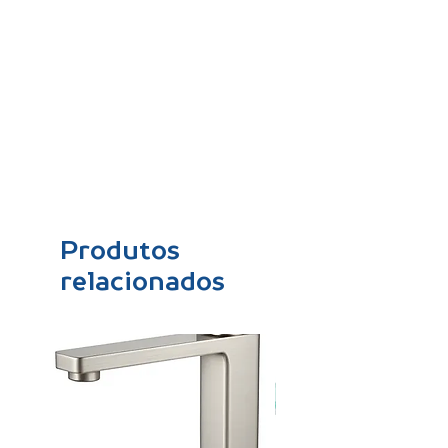
Produtos
relacionados