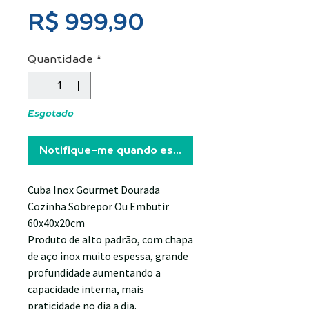
Preço
R$ 999,90
Quantidade
*
Esgotado
Notifique-me quando estiver disponível
Cuba Inox Gourmet Dourada
Cozinha Sobrepor Ou Embutir
60x40x20cm
Produto de alto padrão, com chapa
de aço inox muito espessa, grande
profundidade aumentando a
capacidade interna, mais
praticidade no dia a dia.