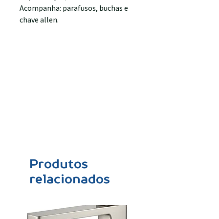
Acompanha: parafusos, buchas e
chave allen.
Produtos
relacionados