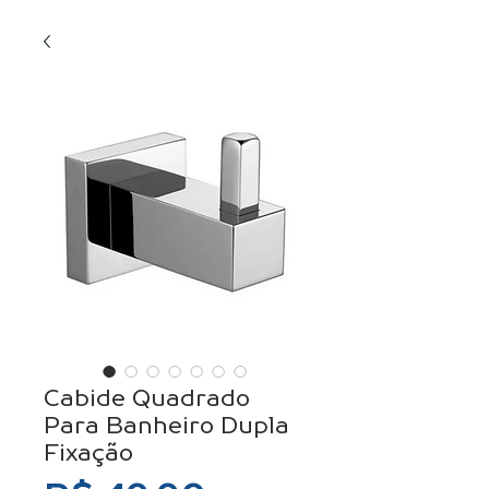
Cabide Quadrado
Para Banheiro Dupla
Fixação