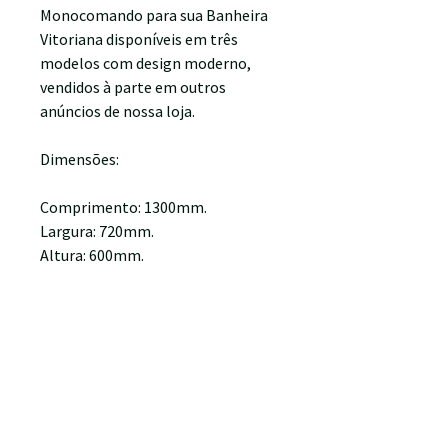
Monocomando para sua Banheira
Vitoriana disponíveis em três
modelos com design moderno,
vendidos à parte em outros
anúncios de nossa loja.
Dimensões:
Comprimento: 1300mm.
Largura: 720mm.
Altura: 600mm.