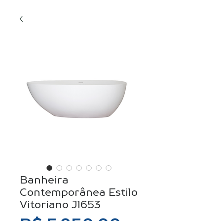
Banheira
Contemporânea Estilo
Vitoriano Jl653