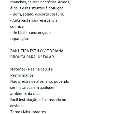
manchas, calor e bactérias. Ácidos,
álcalis e resistentes à poluição.
- Bom, sólido, discreta costura.
- Anti bactérias/resistência
química.
- De fácil manutenção e
reparação.
BANHEIRA ESTILO VITORIANA -
PRONTA PARA INSTALAR
Material - Resina de Alta
Performance
Não precisa de alvenaria, podendo
ser instalada em qualquer
ambiente da casa
Fácil instalação, não amarela ou
desbota
Temos Misturadores