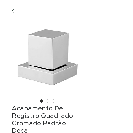
Acabamento De
Registro Quadrado
Cromado Padrão
Deca